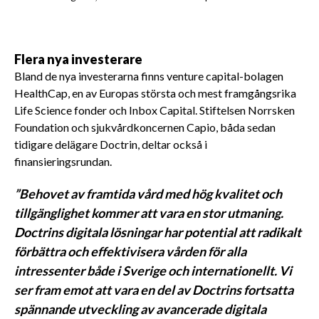
Flera nya investerare
Bland de nya investerarna finns venture capital-bolagen
HealthCap, en av Europas största och mest framgångsrika
Life Science fonder och Inbox Capital. Stiftelsen Norrsken
Foundation och sjukvårdkoncernen Capio, båda sedan
tidigare delägare Doctrin, deltar också i
finansieringsrundan.
”Behovet av framtida vård med hög kvalitet och
tillgänglighet kommer att vara en stor utmaning.
Doctrins digitala lösningar har potential att radikalt
förbättra och effektivisera vården för alla
intressenter både i Sverige och internationellt. Vi
ser fram emot att vara en del av Doctrins fortsatta
spännande utveckling av avancerade digitala