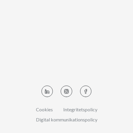
Cookies
Integritetspolicy
Digital kommunikationspolicy