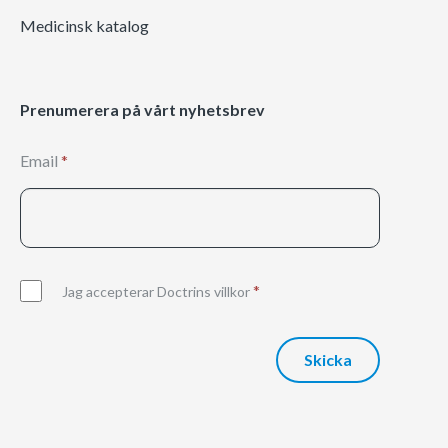
Medicinsk katalog
Prenumerera på vårt nyhetsbrev