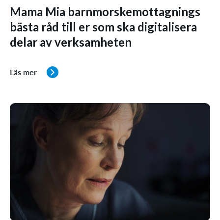
Mama Mia barnmorskemottagnings
bästa råd till er som ska digitalisera
delar av verksamheten
Läs mer