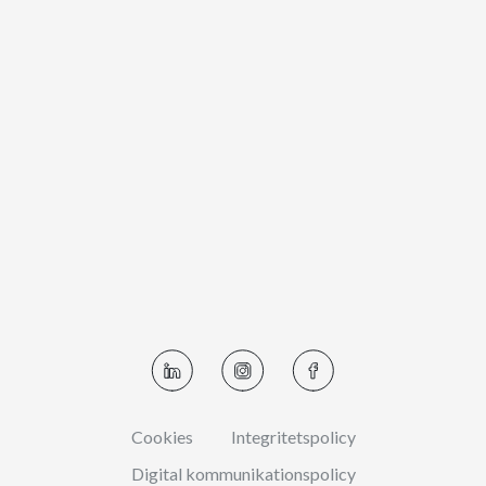
Cookies
Integritetspolicy
Digital kommunikationspolicy