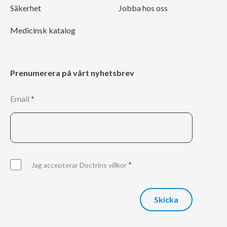
Säkerhet
Jobba hos oss
Medicinsk katalog
Prenumerera på vårt nyhetsbrev