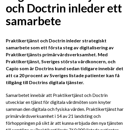
och Doctrin inleder ett
samarbete
Praktikertjänst och Doctrin inleder strategiskt
samarbete som ett första steg av digitalisering av
Praktikertjänsts primärvårdsverksamhet. Med
Praktikertjänst, Sveriges största vårdkoncern, och
Capio som är Doctrins kund sedan tidigare innebär det
att ca 20 procent av Sveriges listade patienter kan få
tillgång till Doctrins digitala tjänster.
Samarbetet innebär att Praktikertjänst och Doctrin
utvecklar en tjänst för digitala vårdmöten som knyter
samman den digitala och fysiska vården. Praktikertjänst har
primärvårdsverksamhet i 14 av 21 landsting och
förhoppningen på sikt är att kunna erbjuda den nya tjänsten